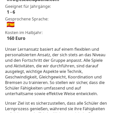
Geeignet für Jahrgänge:
1 - 6
Gesprochene Sprache:
Kosten im Halbjahr:
160 Euro
Unser Lernansatz basiert auf einem flexiblen und
personalisierten Ansatz, der sich stets an das Niveau
und den Fortschritt der Gruppe anpasst. Alle Spiele
und Aktivitäten, die wir durchführen, sind darauf
ausgelegt, wichtige Aspekte wie Technik,
Geschwindigkeit, Gleichgewicht, Koordination und
Bremsen zu trainieren. So stellen wir sicher, dass die
Schüler Fähigkeiten umfassend und auf
unterhaltsame sowie effektive Weise entwickeln.
Unser Ziel ist es sicherzustellen, dass alle Schüler den
Lernprozess genießen, während sie ihre Fähigkeiten