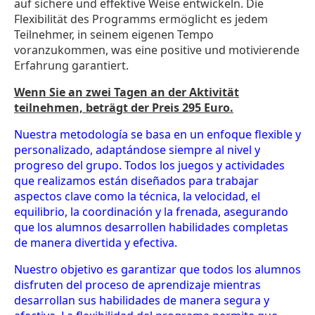
auf sichere und effektive Weise entwickeln. Die
Flexibilität des Programms ermöglicht es jedem
Teilnehmer, in seinem eigenen Tempo
voranzukommen, was eine positive und motivierende
Erfahrung garantiert.
Wenn Sie an zwei Tagen an der Aktivität
teilnehmen, beträgt der Preis 295 Euro.
Nuestra metodología se basa en un enfoque flexible y
personalizado, adaptándose siempre al nivel y
progreso del grupo. Todos los juegos y actividades
que realizamos están diseñados para trabajar
aspectos clave como la técnica, la velocidad, el
equilibrio, la coordinación y la frenada, asegurando
que los alumnos desarrollen habilidades completas
de manera divertida y efectiva.
Nuestro objetivo es garantizar que todos los alumnos
disfruten del proceso de aprendizaje mientras
desarrollan sus habilidades de manera segura y