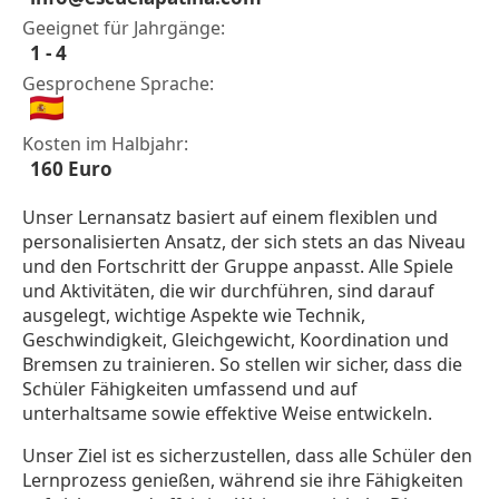
Geeignet für Jahrgänge:
1 - 4
Gesprochene Sprache:
Kosten im Halbjahr:
160 Euro
Unser Lernansatz basiert auf einem flexiblen und
personalisierten Ansatz, der sich stets an das Niveau
und den Fortschritt der Gruppe anpasst. Alle Spiele
und Aktivitäten, die wir durchführen, sind darauf
ausgelegt, wichtige Aspekte wie Technik,
Geschwindigkeit, Gleichgewicht, Koordination und
Bremsen zu trainieren. So stellen wir sicher, dass die
Schüler Fähigkeiten umfassend und auf
unterhaltsame sowie effektive Weise entwickeln.
Unser Ziel ist es sicherzustellen, dass alle Schüler den
Lernprozess genießen, während sie ihre Fähigkeiten