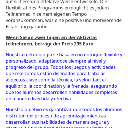
auf sichere und effektive Weise entwickeln. Die
Flexibilität des Programms ermöglicht es jedem
Teilnehmer, in seinem eigenen Tempo
voranzukommen, was eine positive und motivierende
Erfahrung garantiert.
Wenn Sie an zwei Tagen an der Aktivität
teilnehmen, beträgt der Preis 295 Euro
Nuestra metodología se basa en un enfoque flexible y
personalizado, adaptándose siempre al nivel y
progreso del grupo. Todos los juegos y actividades
que realizamos están diseñados para trabajar
aspectos clave como la técnica, la velocidad, el
equilibrio, la coordinación y la frenada, asegurando
que los alumnos desarrollen habilidades completas
de manera divertida y efectiva.
Nuestro objetivo es garantizar que todos los alumnos
disfruten del proceso de aprendizaje mientras
desarrollan sus habilidades de manera segura y