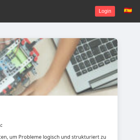
Login
:
en, um Probleme logisch und strukturiert zu