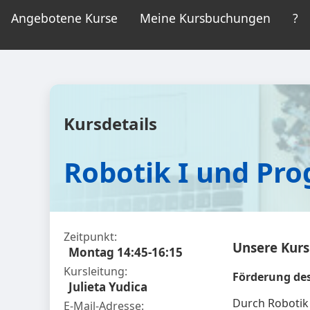
Angebotene Kurse
Meine Kursbuchungen
?
Kursdetails
Robotik I und Pr
Zeitpunkt:
Unsere Kurs
Montag 14:45-16:15
Kursleitung:
Förderung des
Julieta Yudica
Durch Robotik 
E-Mail-Adresse: