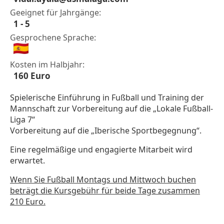
Geeignet für Jahrgänge:
1 - 5
Gesprochene Sprache:
Kosten im Halbjahr:
160 Euro
Spielerische Einführung in Fußball und Training der
Mannschaft zur Vorbereitung auf die „Lokale Fußball-
Liga 7“
Vorbereitung auf die „Iberische Sportbegegnung“.
Eine regelmäßige und engagierte Mitarbeit wird
erwartet.
Wenn Sie Fußball Montags und Mittwoch buchen
beträgt die Kursgebühr für beide Tage zusammen
210 Euro.