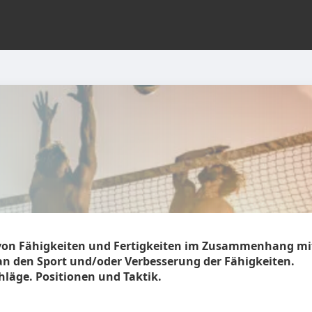
on Fähigkeiten und Fertigkeiten im Zusammenhang mit 
n den Sport und/oder Verbesserung der Fähigkeiten.
hläge. Positionen und Taktik.