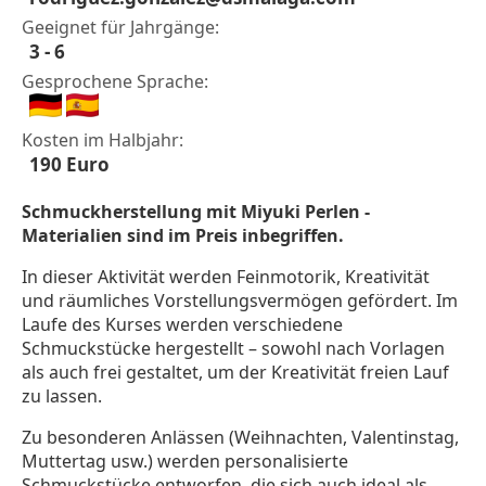
Geeignet für Jahrgänge:
3 - 6
Gesprochene Sprache:
Kosten im Halbjahr:
190 Euro
Schmuckherstellung mit Miyuki Perlen -
Materialien sind im Preis inbegriffen.
In dieser Aktivität werden Feinmotorik, Kreativität
und räumliches Vorstellungsvermögen gefördert. Im
Laufe des Kurses werden verschiedene
Schmuckstücke hergestellt – sowohl nach Vorlagen
als auch frei gestaltet, um der Kreativität freien Lauf
zu lassen.
Zu besonderen Anlässen (Weihnachten, Valentinstag,
Muttertag usw.) werden personalisierte
Schmuckstücke entworfen, die sich auch ideal als