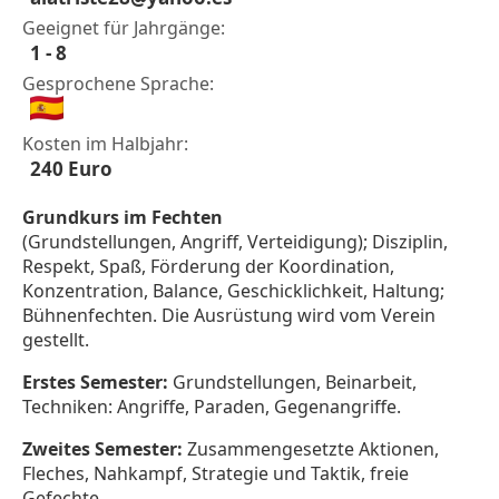
Geeignet für Jahrgänge:
1 - 8
Gesprochene Sprache:
Kosten im Halbjahr:
240 Euro
Grundkurs im Fechten
(Grundstellungen, Angriff, Verteidigung); Disziplin,
Respekt, Spaß, Förderung der Koordination,
Konzentration, Balance, Geschicklichkeit, Haltung;
Bühnenfechten. Die Ausrüstung wird vom Verein
gestellt.
Erstes Semester:
Grundstellungen, Beinarbeit,
Techniken: Angriffe, Paraden, Gegenangriffe.
Zweites Semester:
Zusammengesetzte Aktionen,
Fleches, Nahkampf, Strategie und Taktik, freie
Gefechte.