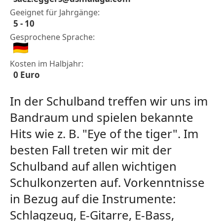
Geeignet für Jahrgänge:
5 - 10
Gesprochene Sprache:
Kosten im Halbjahr:
0 Euro
In der Schulband treffen wir uns im
Bandraum und spielen bekannte
Hits wie z. B. "Eye of the tiger". Im
besten Fall treten wir mit der
Schulband auf allen wichtigen
Schulkonzerten auf. Vorkenntnisse
in Bezug auf die Instrumente:
Schlagzeug, E-Gitarre, E-Bass,