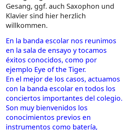
Gesang, ggf. auch Saxophon und
Klavier sind hier herzlich
willkommen.
En la banda escolar nos reunimos
en la sala de ensayo y tocamos
éxitos conocidos, como por
ejemplo Eye of the Tiger.
En el mejor de los casos, actuamos
con la banda escolar en todos los
conciertos importantes del colegio.
Son muy bienvenidos los
conocimientos previos en
instrumentos como batería,